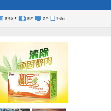
新浪微博
图库
关于
手机站