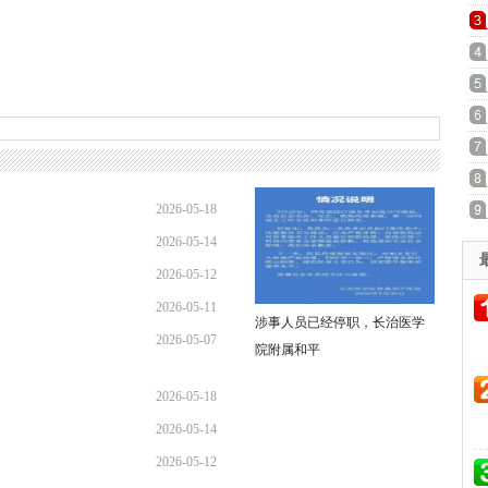
2026-05-18
2026-05-14
08:38:50
2026-05-12
17:25:47
2026-05-11
09:39:43
涉事人员已经停职，长治医学
2026-05-07
09:01:24
院附属和平
10:13:44
2026-05-18
2026-05-14
08:38:50
2026-05-12
17:25:47