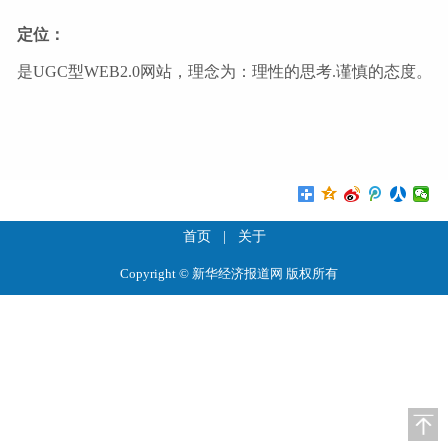
定位：
是UGC型WEB2.0网站，理念为：理性的思考.谨慎的态度。
首页
|
关于
Copyright © 新华经济报道网 版权所有