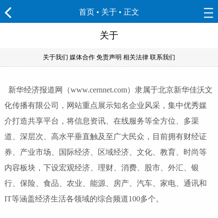
首页
•
关于
• 正文
关于
关于我们
媒体合作
免责声明
相关法律
联系我们
新华经济报道网（www.cernnet.com）隶属于北京新华佳沃文
化传播有限公司，网站重点展示知名企业风采，集中优秀媒
介打造共享平台，将信息资讯、在线服务等全方位、多渠
道、深层次、高水平垂直触及至广大民众，目前拥有财经证
券、产业市场、国际经济、区域经济、文化、教育、时尚等
内容板块，下设宏观经济、理财、消费、股市、外汇、银
行、保险、食品、农业、能源、房产、汽车、家电、通讯和
IT等涵盖经济生活各领域的综合频道100多个。