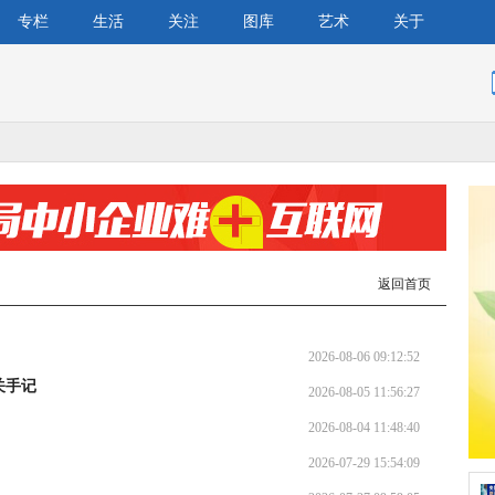
专栏
生活
关注
图库
艺术
关于
返回首页
2026-08-06 09:12:52
关手记
2026-08-05 11:56:27
2026-08-04 11:48:40
2026-07-29 15:54:09