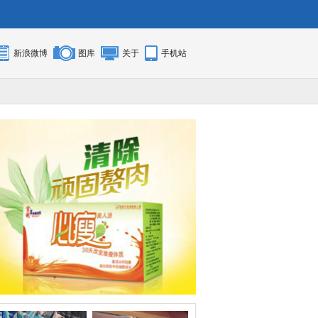
新浪微博
图库
关于
手机站