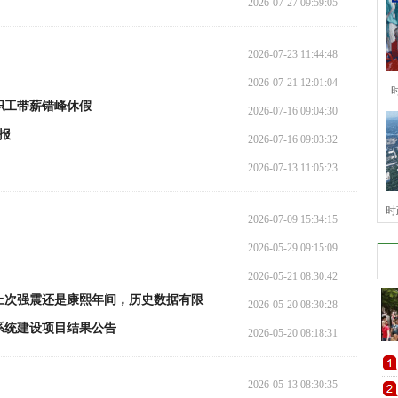
2026-07-27 09:59:05
2026-07-23 11:44:48
2026-07-21 12:01:04
职工带薪错峰休假
2026-07-16 09:04:30
报
2026-07-16 09:03:32
2026-07-13 11:05:23
时
2026-07-09 15:34:15
2026-05-29 09:15:09
2026-05-21 08:30:42
上次强震还是康熙年间，历史数据有限
2026-05-20 08:30:28
系统建设项目结果公告
2026-05-20 08:18:31
2026-05-13 08:30:35