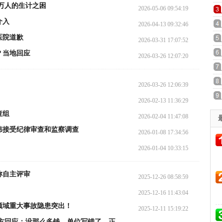
0万人的生计之困
2026-05-06 09:54:19
介入
2026-04-13 09:32:46
医院道歉
2026-03-31 17:07:52
？当地回应
2026-03-26 12:07:20
2026-03-26 12:06:39
2026-02-13 11:36:29
查组
2026-02-04 11:47:08
伟接受纪律审查和监察调查
2026-01-08 17:34:56
2026-01-04 10:33:15
称自主评审
2025-12-26 08:58:59
2025-12-16 11:43:04
领域重大事故隐患突出！
2025-12-11 15:19:22
多方回应：没那么多钱，单位写错了，正