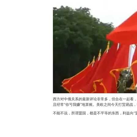
西方对中俄关系的最新评论非常多，但合在一起看
且经常“你亏我赚”地算账。美欧之间今天打贸易战
不能不说，所谓盟国，都是不平等的东西，利益向“