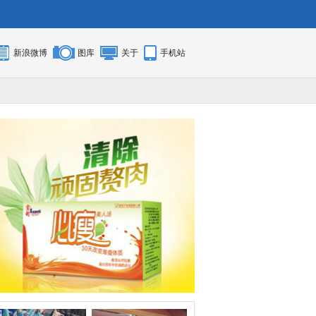
新浪微博
图库
关于
手机站