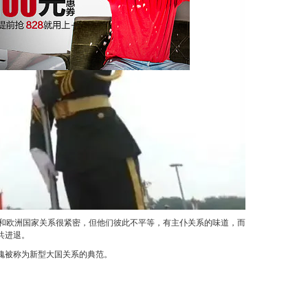
和欧洲国家关系很紧密，但他们彼此不平等，有主仆关系的味道，而
共进退。
愧被称为新型大国关系的典范。