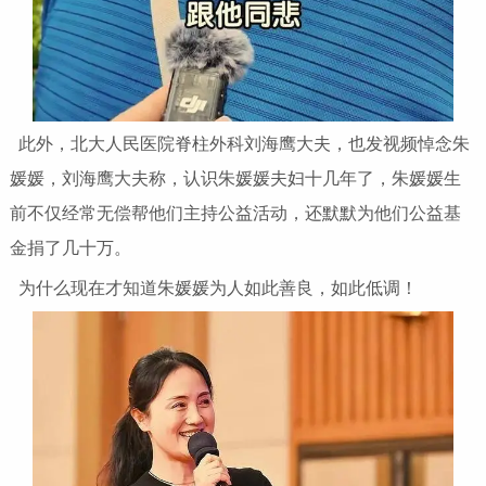
此外，北大人民医院脊柱外科刘海鹰大夫，也发视频悼念朱
媛媛，刘海鹰大夫称，认识朱媛媛夫妇十几年了，朱媛媛生
前不仅经常无偿帮他们主持公益活动，还默默为他们公益基
金捐了几十万。
为什么现在才知道朱媛媛为人如此善良，如此低调！