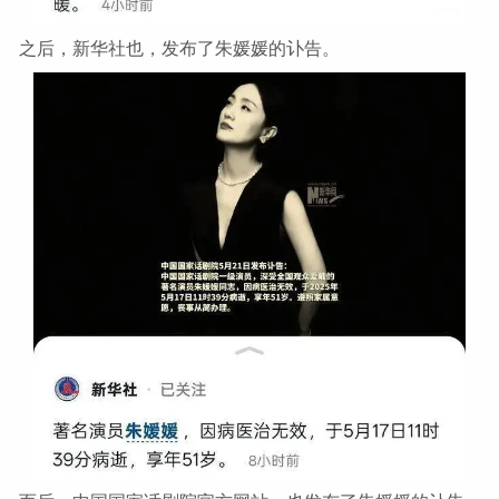
之后，新华社也，发布了朱媛媛的讣告。