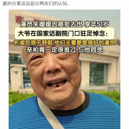
媛的分量远远超出网友们的认知。