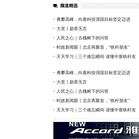
频道精选
勇攀高峰，向着科技强国目标坚定迈进
大党丨勋章无言
人民之心｜古槐树下的问答
时政新闻眼丨北京再聚首，“铁杆朋友”
天天学习｜三个难忘瞬间 读懂中塞铁杆友
勇攀高峰，向着科技强国目标坚定迈进
大党丨勋章无言
人民之心｜古槐树下的问答
时政新闻眼丨北京再聚首，“铁杆朋友”
天天学习｜三个难忘瞬间 读懂中塞铁杆友