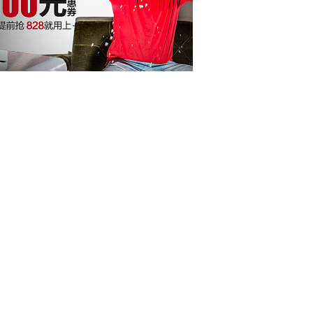
，行业集中度过高加剧了市场