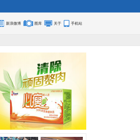
新浪微博
图库
关于
手机站