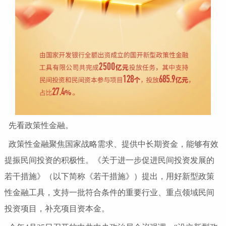
先看政策性金融。
政策性金融聚焦国家战略需求、提供中长期资金，能够有效
提振民间投资的积极性。《关于进一步促进民间投资发展的
若干措施》（以下简称《若干措施》）提出，用好新型政策
性金融工具，支持一批符合条件的重要行业、重点领域民间
投资项目，补充项目资本金。