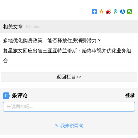
Related
相关文章
多地优化购房政策，能否释放住房消费潜力？
复星旅文回应出售三亚亚特兰蒂斯：始终审视并优化业务组
合
返回栏目>>
条评论
登录
0
来说两句吧...
我来说两句