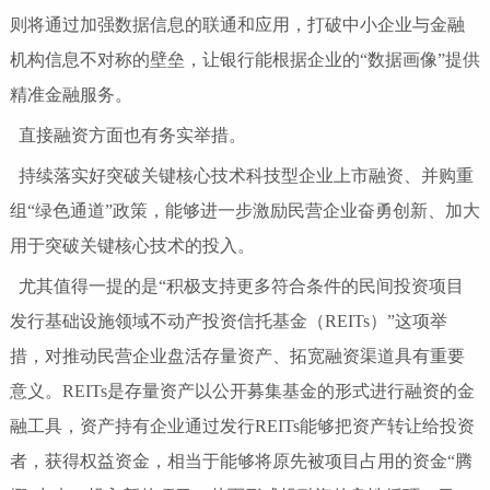
则将通过加强数据信息的联通和应用，打破中小企业与金融
机构信息不对称的壁垒，让银行能根据企业的“数据画像”提供
精准金融服务。
直接融资方面也有务实举措。
持续落实好突破关键核心技术科技型企业上市融资、并购重
组“绿色通道”政策，能够进一步激励民营企业奋勇创新、加大
用于突破关键核心技术的投入。
尤其值得一提的是“积极支持更多符合条件的民间投资项目
发行基础设施领域不动产投资信托基金（REITs）”这项举
措，对推动民营企业盘活存量资产、拓宽融资渠道具有重要
意义。REITs是存量资产以公开募集基金的形式进行融资的金
融工具，资产持有企业通过发行REITs能够把资产转让给投资
者，获得权益资金，相当于能够将原先被项目占用的资金“腾