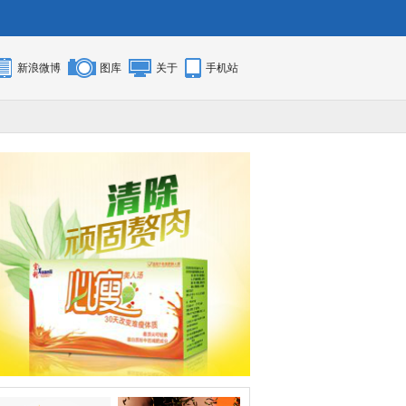
新浪微博
图库
关于
手机站