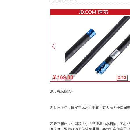
源：视频综合）
2月5日上午，国家主席习近平在北京人民大会堂同
习近平指出，中国和吉尔吉斯斯坦山水相依、民心
新高度。双方政治互信持续巩固，各领域合作喜讯