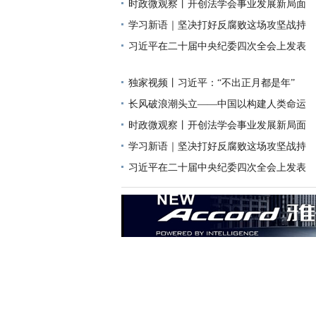
时政微观察丨开创法学会事业发展新局面
学习新语｜坚决打好反腐败这场攻坚战持
习近平在二十届中央纪委四次全会上发表
独家视频丨习近平：“不出正月都是年”
长风破浪潮头立——中国以构建人类命运
时政微观察丨开创法学会事业发展新局面
学习新语｜坚决打好反腐败这场攻坚战持
习近平在二十届中央纪委四次全会上发表