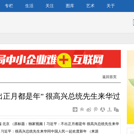
专栏
生活
关注
图库
艺术
关于
返回首页
出正月都是年” 很高兴总统先生来华过
端 北京 （原标题：独家视频丨习近平：不出正月都是年 很高兴总统先生来华
 习近平：很高兴总统先生来华同中国人民一起欢度新年 （来源