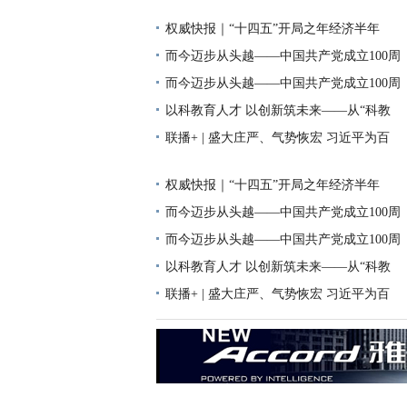
权威快报｜“十四五”开局之年经济半年
而今迈步从头越——中国共产党成立100周
而今迈步从头越——中国共产党成立100周
以科教育人才 以创新筑未来——从“科教
联播+ | 盛大庄严、气势恢宏 习近平为百
权威快报｜“十四五”开局之年经济半年
而今迈步从头越——中国共产党成立100周
而今迈步从头越——中国共产党成立100周
以科教育人才 以创新筑未来——从“科教
联播+ | 盛大庄严、气势恢宏 习近平为百