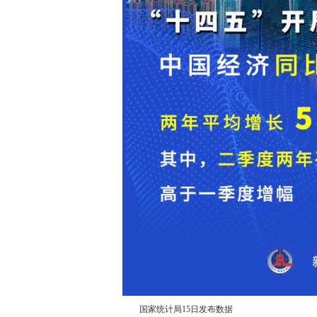
国家统计局15日发布数据