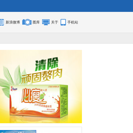
新浪微博
图库
关于
手机站