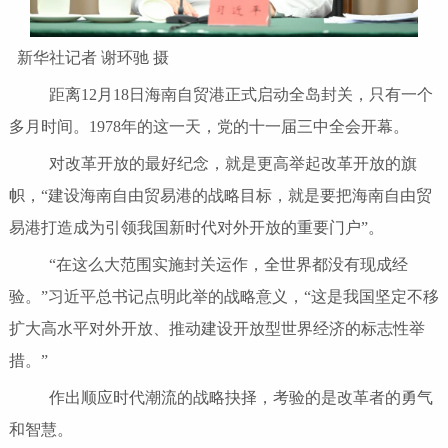
新华社记者 谢环驰 摄
距离12月18日海南自贸港正式启动全岛封关，只有一个
多月时间。1978年的这一天，党的十一届三中全会开幕。
对改革开放的最好纪念，就是更高举起改革开放的旗
帜，“建设海南自由贸易港的战略目标，就是要把海南自由贸
易港打造成为引领我国新时代对外开放的重要门户”。
“在这么大范围实施封关运作，全世界都没有现成经
验。”习近平总书记点明此举的战略意义，“这是我国坚定不移
扩大高水平对外开放、推动建设开放型世界经济的标志性举
措。”
作出顺应时代潮流的战略抉择，考验的是改革者的勇气
和智慧。