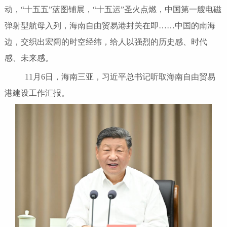
动，“十五五”蓝图铺展，“十五运”圣火点燃，中国第一艘电磁
弹射型航母入列，海南自由贸易港封关在即……中国的南海
边，交织出宏阔的时空经纬，给人以强烈的历史感、时代
感、未来感。
11月6日，海南三亚，习近平总书记听取海南自由贸易
港建设工作汇报。