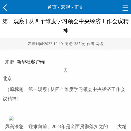
首页
•
宏观
• 正文
第一观察 | 从四个维度学习领会中央经济工作会议精
神
发布时间:
2022-12-19
浏览:
387 次 作者:网络
来源:
新华社客户端
北京
（原标题：第一观察 | 从四个维度学习领会中央经济工作会
议精神）
风高浪急，迎难向前。2023年是全面贯彻落实党的二十大精