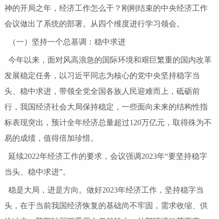
神的开局之年，经济工作怎么干？刚刚结束的中央经济工作
会议做出了系统的部署。从四个维度进行学习领会。
（一）坚持一个总基调：稳中求进
今年以来，面对风高浪急的国际环境和艰巨繁重的国内改革
发展稳定任务，以习近平同志为核心的党中央坚持稳字当
头、稳中求进，带领全党全国各族人民迎难而上，砥砺前
行，我国经济社会大局保持稳定，一些面向未来的结构性指
标表现突出，预计全年经济总量超过120万亿元，取得殊为不
易的成绩，值得倍加珍惜。
延续2022年经济工作的要求，会议强调2023年“要坚持稳字
当头、稳中求进”。
稳是大局，进是方向。做好2023年经济工作，坚持稳字当
头，在于当前我国经济恢复的基础尚不牢固，需求收缩、供