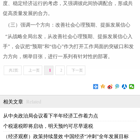
度、稳定经济运行的考虑，又强调彼此间协调配合，形成共
促高质量发展的合力。
（三）强调一个方向：改善社会心理预期、提振发展信心
“从战略全局出发，从改善社会心理预期、提振发展信心入
手”，会议把“预期”和“信心”作为打开工作局面的突破口和发
力方向，纲举目张，进行一系列有针对性的部署。
共2页:
上一页
1
2
下一页
Related
相关文章
从中央政治局会议看下半年经济工作着力点
个税退税即将启动，明天预约可尽早退税
（经济观察）政策持续显效 中国经济“冲刺”全年发展目标