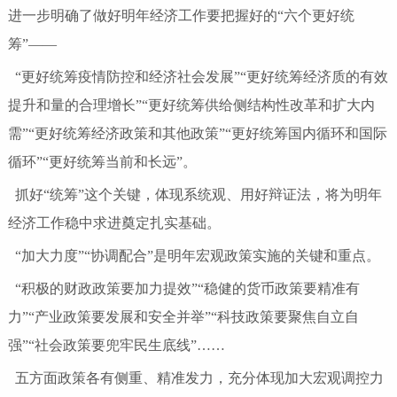
进一步明确了做好明年经济工作要把握好的“六个更好统
筹”——
“更好统筹疫情防控和经济社会发展”“更好统筹经济质的有效
提升和量的合理增长”“更好统筹供给侧结构性改革和扩大内
需”“更好统筹经济政策和其他政策”“更好统筹国内循环和国际
循环”“更好统筹当前和长远”。
抓好“统筹”这个关键，体现系统观、用好辩证法，将为明年
经济工作稳中求进奠定扎实基础。
“加大力度”“协调配合”是明年宏观政策实施的关键和重点。
“积极的财政政策要加力提效”“稳健的货币政策要精准有
力”“产业政策要发展和安全并举”“科技政策要聚焦自立自
强”“社会政策要兜牢民生底线”……
五方面政策各有侧重、精准发力，充分体现加大宏观调控力