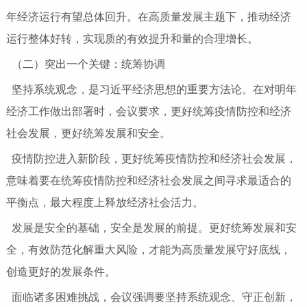
年经济运行有望总体回升。在高质量发展主题下，推动经济
运行整体好转，实现质的有效提升和量的合理增长。
（二）突出一个关键：统筹协调
坚持系统观念，是习近平经济思想的重要方法论。在对明年
经济工作做出部署时，会议要求，更好统筹疫情防控和经济
社会发展，更好统筹发展和安全。
疫情防控进入新阶段，更好统筹疫情防控和经济社会发展，
意味着要在统筹疫情防控和经济社会发展之间寻求最适合的
平衡点，最大程度上释放经济社会活力。
发展是安全的基础，安全是发展的前提。更好统筹发展和安
全，有效防范化解重大风险，才能为高质量发展守好底线，
创造更好的发展条件。
面临诸多困难挑战，会议强调要坚持系统观念、守正创新，