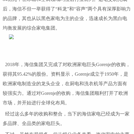
后，海信不但一举获得了“科龙”和“容声”两个具有深厚影响力
的品牌，其也从以黑色家电为主的企业，迅速成长为黑白电
均衡发展的综合家电集团。
2018年，海信集团又完成了对欧洲家电巨头Gorenje的收购，
获得其95.42%的股份。资料显示，Gorenje成立于1950年，是
欧洲家电制造业的龙头企业，在厨电和洗衣机等产品方面有
较强实力。通过对Gorenje的收购，海信集团顺利打开了欧洲
市场，并开始进行全球化布局。
经过这么多年的收购和整合，当下的海信家电已经成为一家
多品牌、全品类的家电巨头。