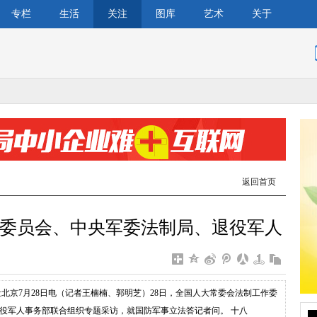
专栏
生活
关注
图库
艺术
关于
返回首页
委员会、中央军委法制局、退役军人
社北京7月28日电（记者王楠楠、郭明芝）28日，全国人大常委会法制工作委
役军人事务部联合组织专题采访，就国防军事立法答记者问。 十八