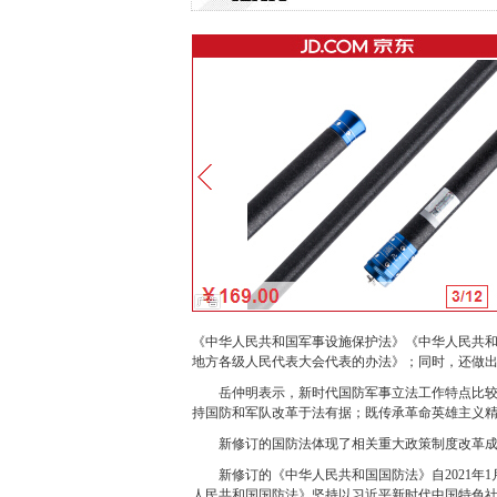
《中华人民共和国军事设施保护法》《中华人民共
地方各级人民代表大会代表的办法》；同时，还做出
岳仲明表示，新时代国防军事立法工作特点比较突
持国防和军队改革于法有据；既传承革命英雄主义
新修订的国防法体现了相关重大政策制度改革成
新修订的《中华人民共和国国防法》自2021年1
人民共和国国防法》坚持以习近平新时代中国特色