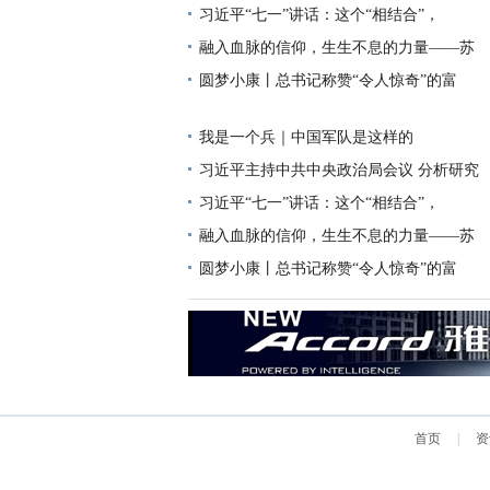
习近平“七一”讲话：这个“相结合”，
融入血脉的信仰，生生不息的力量——苏
圆梦小康丨总书记称赞“令人惊奇”的富
我是一个兵｜中国军队是这样的
习近平主持中共中央政治局会议 分析研究
习近平“七一”讲话：这个“相结合”，
融入血脉的信仰，生生不息的力量——苏
圆梦小康丨总书记称赞“令人惊奇”的富
首页
|
资