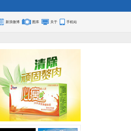
新浪微博
图库
关于
手机站