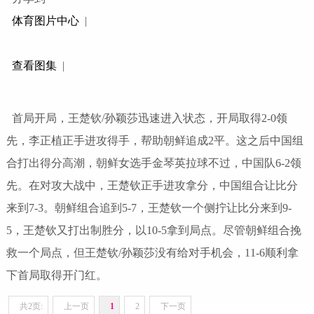
体育图片中心
|
查看图集
|
首局开局，王楚钦/孙颖莎迅速进入状态，开局取得2-0领
先，李正植正手进攻得手，帮助朝鲜追成2平。这之后中国组
合打出得分高潮，朝鲜女选手金琴英拉球不过，中国队6-2领
先。在对攻大战中，王楚钦正手进攻拿分，中国组合让比分
来到7-3。朝鲜组合追到5-7，王楚钦一个侧拧让比分来到9-
5，王楚钦又打出制胜分，以10-5拿到局点。尽管朝鲜组合挽
救一个局点，但王楚钦/孙颖莎没有给对手机会，11-6顺利拿
下首局取得开门红。
共2页:
上一页
1
2
下一页