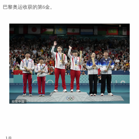
巴黎奥运收获的第6金。
1/8