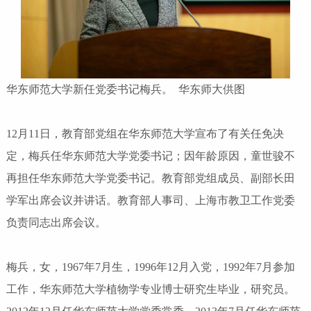
华东师范大学新任党委书记梅兵。 华东师大供图
12月11日，教育部党组在华东师范大学宣布了有关任免决
定，梅兵任华东师范大学党委书记；因年龄原因，童世骏不
再担任华东师范大学党委书记。教育部党组成员、副部长田
学军出席会议并讲话。教育部人事司、上海市教卫工作党委
负责同志出席会议。
梅兵，女，1967年7月生，1996年12月入党，1992年7月参加
工作，华东师范大学植物学专业博士研究生毕业，研究员。