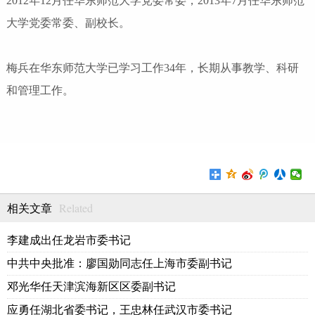
2012年12月任华东师范大学党委常委，2013年7月任华东师范
大学党委常委、副校长。
梅兵在华东师范大学已学习工作34年，长期从事教学、科研
和管理工作。
Related
相关文章
李建成出任龙岩市委书记
中共中央批准：廖国勋同志任上海市委副书记
邓光华任天津滨海新区区委副书记
应勇任湖北省委书记，王忠林任武汉市委书记