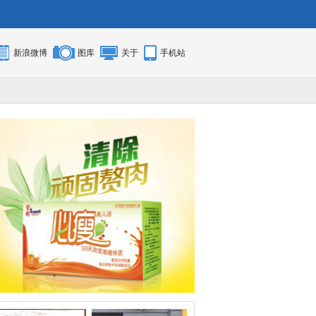
新浪微博
图库
关于
手机站