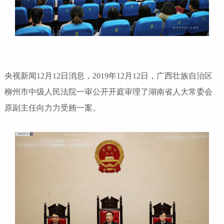
央视新闻12月12日消息，2019年12月12日，广西壮族自治区
柳州市中级人民法院一审公开开庭审理了湖南省人大常委会
原副主任向力力受贿一案。