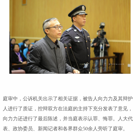
庭审中，公诉机关出示了相关证据，被告人向力力及其辩护
人进行了质证，控辩双方在法庭的主持下充分发表了意见，
向力力还进行了最后陈述，并当庭表示认罪、悔罪。人大代
表、政协委员、新闻记者和各界群众50余人旁听了庭审。