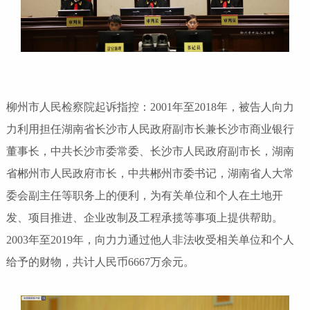
柳州市人民检察院起诉指控：2001年至2018年，被告人向力
力利用担任湖南省长沙市人民政府副市长兼长沙市商业银行
董事长，中共长沙市委常委、长沙市人民政府副市长，湖南
省郴州市人民政府市长，中共郴州市委书记，湖南省人大常
委会副主任等职务上的便利，为有关单位和个人在土地开
发、项目推进、企业改制及工程承揽等事项上提供帮助。
2003年至2019年，向力力通过他人非法收受相关单位和个人
给予的财物，共计人民币6667万余元。