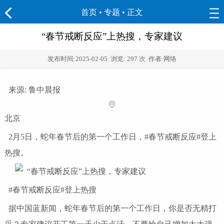
首页
•
专题
• 正文
“春节戒断反应”上热搜，专家建议
发布时间:
2025-02-05
浏览:
297 次 作者:网络
来源: 鲁中晨报
北京
2月5日，蛇年春节后的第一个工作日，#春节戒断反应#登上
热搜。
#春节戒断反应#登上热搜
据中国蓝新闻，蛇年春节后的第一个工作日，你是否无精打