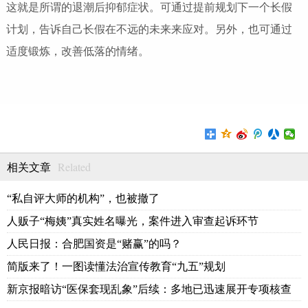
这就是所谓的退潮后抑郁症状。可通过提前规划下一个长假
计划，告诉自己长假在不远的未来来应对。另外，也可通过
适度锻炼，改善低落的情绪。
Related
相关文章
“私自评大师的机构”，也被撤了
人贩子“梅姨”真实姓名曝光，案件进入审查起诉环节
人民日报：合肥国资是“赌赢”的吗？
简版来了！一图读懂法治宣传教育“九五”规划
新京报暗访“医保套现乱象”后续：多地已迅速展开专项核查